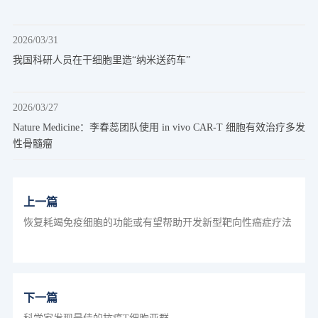
2026/03/31
我国科研人员在干细胞里造“纳米送药车”
2026/03/27
Nature Medicine：李春蕊团队使用 in vivo CAR-T 细胞有效治疗多发
性骨髓瘤
上一篇
恢复耗竭免疫细胞的功能或有望帮助开发新型靶向性癌症疗法
下一篇