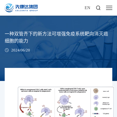
EN
一种双管齐下的新方法可增强免疫系统靶向消灭癌
细胞的能力
2024/06/20