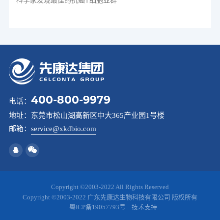
科学家发现最佳的抗癌T细胞亚群
400-800-9979
电话：
地址：
东莞市松山湖高新区中大365产业园1号楼
邮箱：
service@xkdbio.com
Copyright ©2003-2022 All Rights Reserved
Copyright ©2003-2022 广东先康达生物科技有限公司 版权所有
粤ICP备19057793号
技术支持