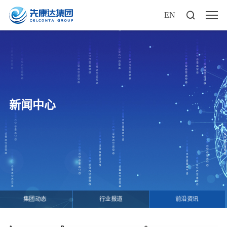
EN
新闻中心
集团动态
行业报道
前沿资讯