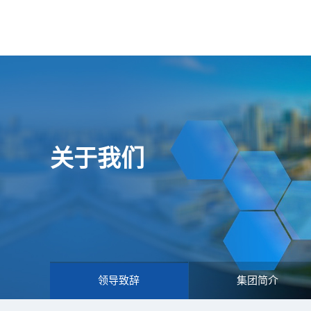
关于我们
领导致辞
集团简介