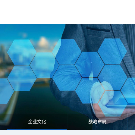
企业文化
战略布局