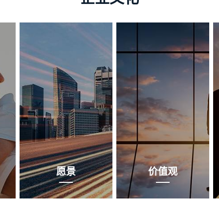
愿景
价值观