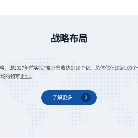
战略布局
战略，即2027年前实现“累计营收达到10个亿，总体估值达到100个
领域的领军企业。
了解更多