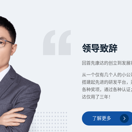
领导致辞
回首先康达的创立到发展
从一个仅有几个人的小公
搭建起先进的研发平台，
各种奖项，通过各种认证
达仅用了三年！
了解更多