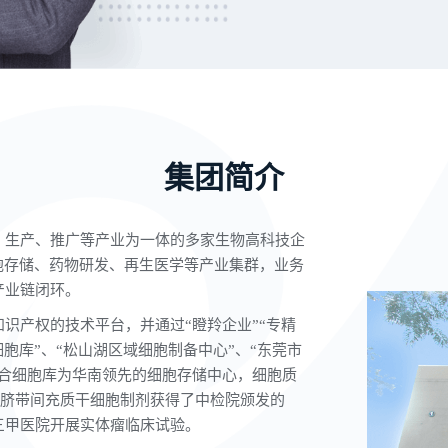
集团简介
、生产、推广等产业为一体的多家生物高科技企
胞存储、药物研发、再生医学等产业集群，业务
产业链闭环。
识产权的技术平台，并通过“瞪羚企业”“专精
胞库”、“松山湖区域细胞制备中心”、“东莞市
综合细胞库为华南领先的细胞存储中心，细胞质
团脐带间充质干细胞制剂获得了中检院颁发的
家三甲医院开展实体瘤临床试验。