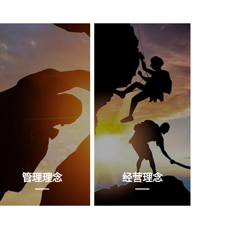
管理理念
经营理念