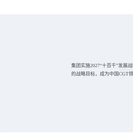
集团实施2027“十百千”发展
的战略目标，成为中国CGT