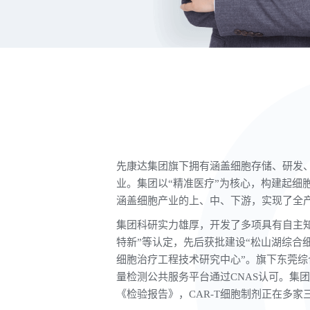
先康达集团旗下拥有涵盖细胞存储、研发
业。集团以“精准医疗”为核心，构建起细
涵盖细胞产业的上、中、下游，实现了全
集团科研实力雄厚，开发了多项具有自主知
特新”等认定，先后获批建设“松山湖综合细
细胞治疗工程技术研究中心”。旗下东莞
量检测公共服务平台通过CNAS认可。集
《检验报告》，CAR-T细胞制剂正在多