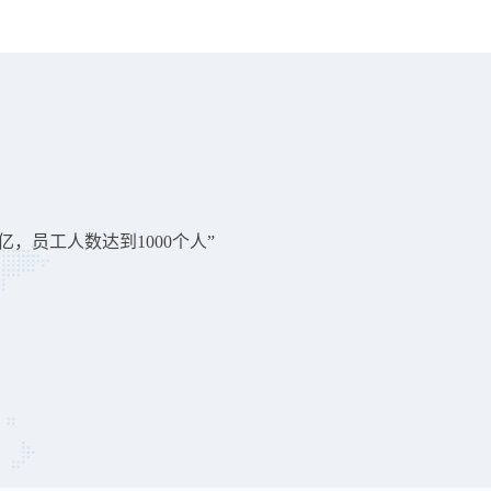
亿，员工人数达到1000个人”