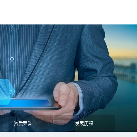
资质荣誉
发展历程