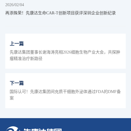
2026/02/04
再添殊荣！先康达生命CAR-T创新项目获评深圳企业创新纪录
上一篇
先康达集团董事长谢海涛亮相2026细胞生物产业大会，共探肿
瘤精准治疗新路径
下一篇
国际认可！先康达集团间充质干细胞外泌体通过FDA的DMF备
案