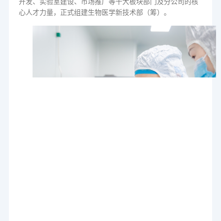
开发、实验室建设、市场推广等十大板块部门及分公司的核
心人才力量，正式组建生物医学新技术部（筹）。