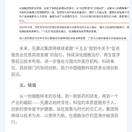
未来，先康达集团将继续紧跟
“
十五五
”
规划中关于
“
促进
服务业优质高效发展
”
的指引，持续深化细胞治疗、再生医学
等前沿技术布局，进一步强化与国内外医疗机构、科研单
位、政府部门的协同创新，助力中国细胞科技跻身全球创新
前沿。
五、结语
从一份细胞样本的存储，到一款新药的研发，再到一个
产业的崛起
——
先康达始终坚信，科技的本质是服务于人，
创新的使命是守护健康。站在政策与时代的交汇点，集团将
继续以技术为舟、以使命为帆，在细胞治疗的蓝海中破浪前
行。