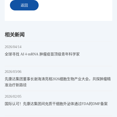
返回
相关新闻
2026/04/14
全球寻找 AI＋mRNA 肿瘤疫苗顶级青年科学家
2026/03/06
先康达集团董事长谢海涛亮相2026细胞生物产业大会，共探肿瘤精
准治疗新路径
2026/02/05
国际认可！先康达集团间充质干细胞外泌体通过FDA的DMF备案