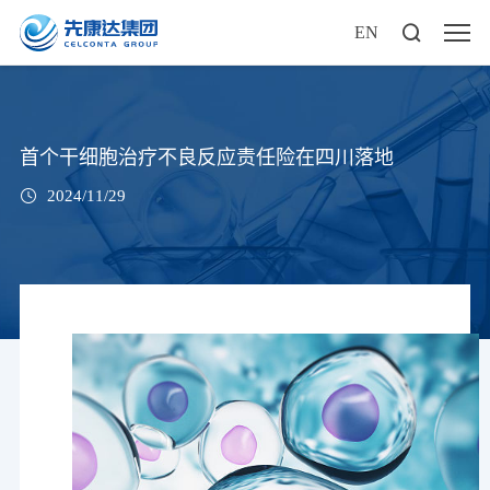
EN
首个干细胞治疗不良反应责任险在四川落地
2024/11/29