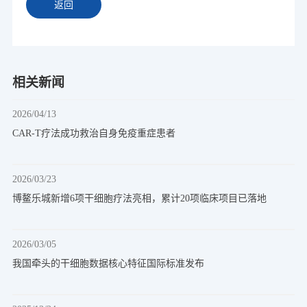
返回
相关新闻
2026/04/13
CAR-T疗法成功救治自身免疫重症患者
2026/03/23
博鳌乐城新增6项干细胞疗法亮相，累计20项临床项目已落地
2026/03/05
我国牵头的干细胞数据核心特征国际标准发布