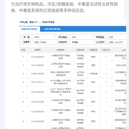
为治疗用生物制品，涉及
2
型糖尿病、中重度活动性炎症性肠
病、中重度系统性红斑狼疮等多种适应症。