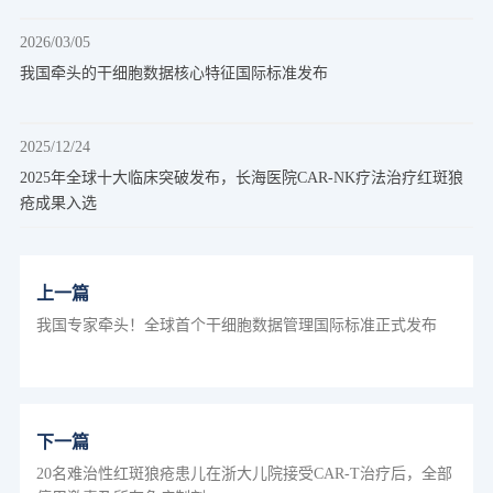
2026/03/05
我国牵头的干细胞数据核心特征国际标准发布
2025/12/24
2025年全球十大临床突破发布，长海医院CAR-NK疗法治疗红斑狼
疮成果入选
上一篇
我国专家牵头！全球首个干细胞数据管理国际标准正式发布
下一篇
20名难治性红斑狼疮患儿在浙大儿院接受CAR-T治疗后，全部