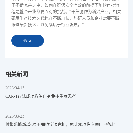
于不断完善之中，如何在确保安全有效的前提下加快审批流
程是整个产业都要面对的挑战。“干细胞作为新兴产业，相关
研发生产技术迭代也在不断加快，科研人员和企业需要不断
跟进最新技术，以免落后于行业发展。”
返回
相关新闻
2026/04/13
CAR-T疗法成功救治自身免疫重症患者
2026/03/23
博鳌乐城新增6项干细胞疗法亮相，累计20项临床项目已落地