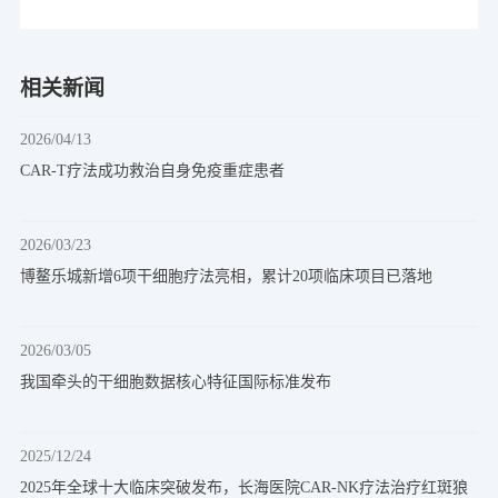
相关新闻
2026/04/13
CAR-T疗法成功救治自身免疫重症患者
2026/03/23
博鳌乐城新增6项干细胞疗法亮相，累计20项临床项目已落地
2026/03/05
我国牵头的干细胞数据核心特征国际标准发布
2025/12/24
2025年全球十大临床突破发布，长海医院CAR-NK疗法治疗红斑狼