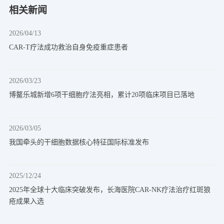
相关新闻
2026/04/13
CAR-T疗法成功救治自身免疫重症患者
2026/03/23
博鳌乐城新增6项干细胞疗法亮相，累计20项临床项目已落地
2026/03/05
我国牵头的干细胞数据核心特征国际标准发布
2025/12/24
2025年全球十大临床突破发布，长海医院CAR-NK疗法治疗红斑狼
疮成果入选